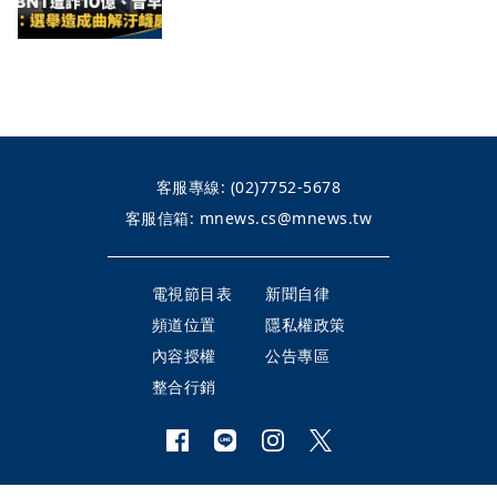
客服專線:
(02)7752-5678
客服信箱:
mnews.cs@mnews.tw
電視節目表
新聞自律
頻道位置
隱私權政策
內容授權
公告專區
整合行銷