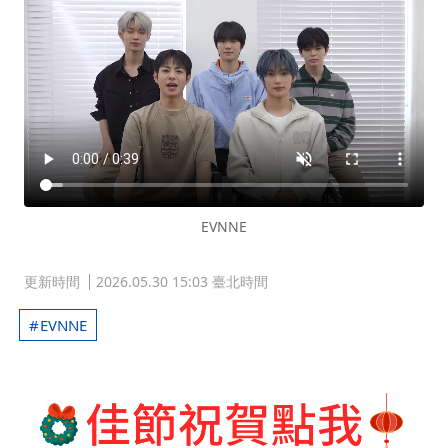
EVNNE
更新時間
2026.05.30 15:03 臺北時間
EVNNE