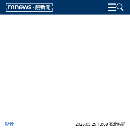
影音
2026.05.29 13:08 臺北時間