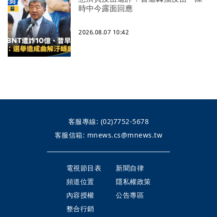
時中今露面回應
2026.08.07 10:42
客服專線:
(02)7752-5678
客服信箱:
mnews.cs@mnews.tw
電視節目表
新聞自律
頻道位置
隱私權政策
內容授權
公告專區
整合行銷