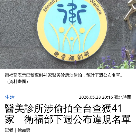
衛福部表示已稽查到41家醫美診所涉偷拍，預計下週公布名單。
（資料畫面）
生活
2026.05.28 20:16 臺北時間
醫美診所涉偷拍全台查獲41
家 衛福部下週公布違規名單
記者
｜
徐如奕