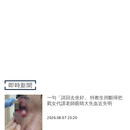
即時新聞
一句「請回去坐好」 特教生持斷掃把
戳女代課老師眼睛大失血近失明
2026.08.07 23:20