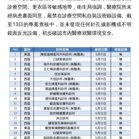
診療空間、更衣區等敏感地帶，衛生局強調，醫療院所未
經病患書面同意，嚴禁在診療空間私自裝設密錄設備。截
至13日的專案查核中，並未發現任何針孔攝影機或不明
鏡面反光設備，初步確認市內醫療就醫環境安全。