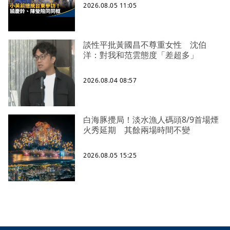
2026.08.05 11:05
談性平批黃國昌不尊重女性 沈伯
洋：對我和范雲態度「差超多」
2026.08.04 08:57
白海豚攪局！淡水漁人碼頭8/9首場煙
火秀延期 其餘兩場時間不變
2026.08.05 15:25