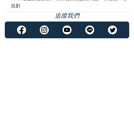
規劃
追蹤我們