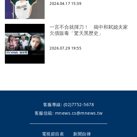
2024.04.17 15:39
一言不合就揮刀！ 揭中和弒媳夫家
欠債販毒「驚天黑歷史」
2026.07.29 19:55
客服專線:
(02)7752-5678
客服信箱:
mnews.cs@mnews.tw
電視節目表
新聞自律