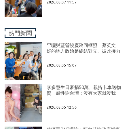
2026.08.07 11:57
熱門新聞
罕曬與藍營饒慶玲同框照 蔡英文：
好的地方政治是終結對立、彼此接力
2026.08.05 15:07
李多慧生日豪捐50萬、親搭卡車送物
資 感性謝台灣：沒有大家就沒我
2026.08.05 12:56