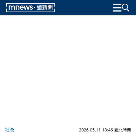
社會
2026.05.11 18:46 臺北時間