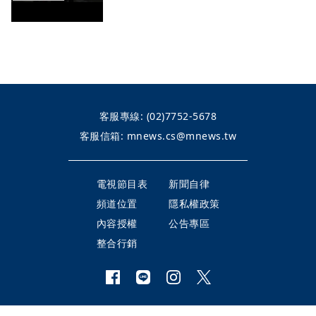
客服專線:
(02)7752-5678
客服信箱:
mnews.cs@mnews.tw
電視節目表
新聞自律
頻道位置
隱私權政策
內容授權
公告專區
整合行銷