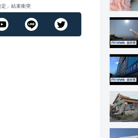
決定」結束衝突