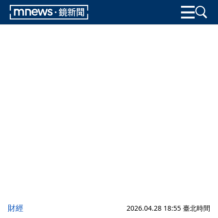
財經
2026.04.28 18:55 臺北時間