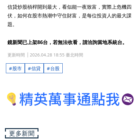
信貸炒股槓桿開到最大，看似能一夜致富，實際上危機四
伏，如何在股市熱潮中守住財富，是每位投資人的最大課
題。
鏡新聞已上架86台，若無法收看，請洽詢當地系統台。
更新時間
2026.04.28 18:55 臺北時間
股市
信貸
台股
更多新聞