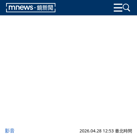
影音
2026.04.28 12:53 臺北時間