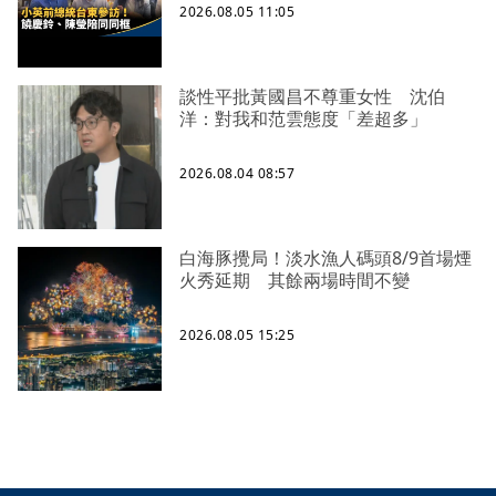
2026.08.05 11:05
談性平批黃國昌不尊重女性 沈伯
洋：對我和范雲態度「差超多」
2026.08.04 08:57
白海豚攪局！淡水漁人碼頭8/9首場煙
火秀延期 其餘兩場時間不變
2026.08.05 15:25