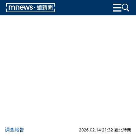
調查報告
2026.02.14 21:32 臺北時間