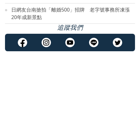
日網友台南搶拍「離婚500」招牌 老字號事務所凍漲
20年成新景點
追蹤我們