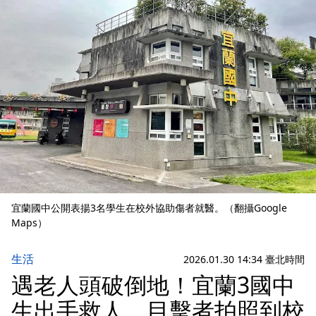
宜蘭國中公開表揚3名學生在校外協助傷者就醫。（翻攝Google
Maps）
生活
2026.01.30 14:34 臺北時間
遇老人頭破倒地！宜蘭3國中
生出手救人 目擊者拍照到校