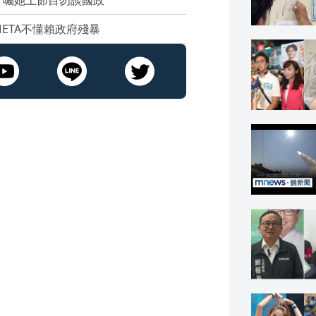
ETA不懂賴政府殘暴