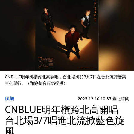
CNBLUE明年將橫跨北高開唱，台北場將於3月7日在台北流行音樂
中心舉行。（和協整合行銷提供）
娛樂
2025.12.10 10:35 臺北時間
CNBLUE明年橫跨北高開唱
台北場3/7唱進北流掀藍色旋
風