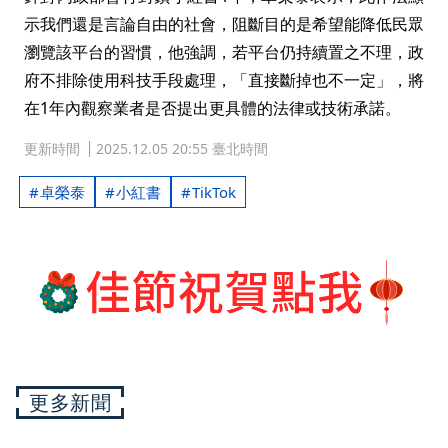
示我們還是言論自由的社會，阻斷目的是希望能降低民眾
瀏覽該平台的習慣，他強調，若平台仍持續置之不理，政
府不排除使用科技手段處理，「直接斷掉也不一定」，將
在1年內觀察業者是否提出更具體的法律或技術承諾。
更新時間
2025.12.05 20:55 臺北時間
卓榮泰
小紅書
TikTok
更多新聞