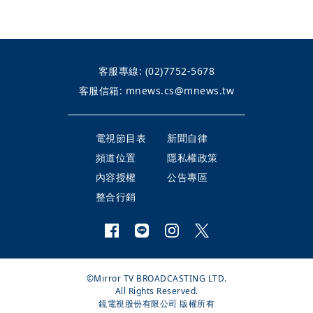
客服專線:
(02)7752-5678
客服信箱:
mnews.cs@mnews.tw
電視節目表
新聞自律
頻道位置
隱私權政策
內容授權
公告專區
整合行銷
©Mirror TV BROADCASTING LTD.
All Rights Reserved.
鏡電視股份有限公司 版權所有