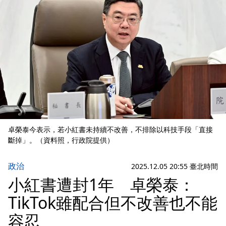
卓榮泰今表示，若小紅書未持續不改善，不排除以科技手段「直接
斷掉」。（資料照，行政院提供）
政治
2025.12.05 20:55 臺北時間
小紅書遭封1年 卓榮泰：
TikTok雖配合但不改善也不能
容忍