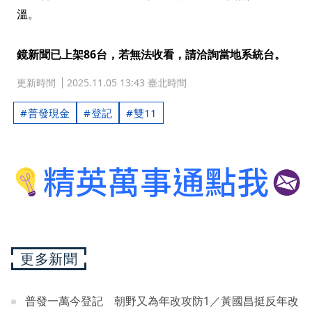
溫。
鏡新聞已上架86台，若無法收看，請洽詢當地系統台。
更新時間
2025.11.05 13:43 臺北時間
普發現金
登記
雙11
更多新聞
普發一萬今登記 朝野又為年改攻防1／黃國昌挺反年改