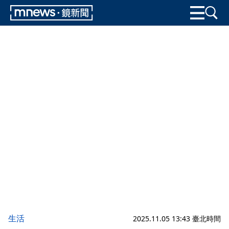
生活
2025.11.05 13:43 臺北時間