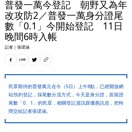
普發一萬今登記 朝野又為年
改攻防2／普發一萬身分證尾
數「0.1」今開始登記 11日
晚間6時入帳
記者
｜
張珺涵
民眾期待的普發萬元在今（5日）上午8點，已經開放網
站預約登記，採尾數分流方式，今天是身分證，居留證
尾數「0、1」的民眾，相關登記資訊跟優惠訊息，把時
間交給記者張珺涵。