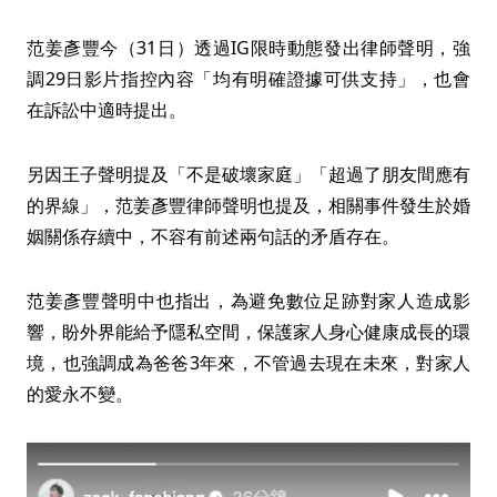
范姜彥豐今（31日）透過IG限時動態發出律師聲明，強
調29日影片指控內容「均有明確證據可供支持」，也會
在訴訟中適時提出。
另因王子聲明提及「不是破壞家庭」「超過了朋友間應有
的界線」，范姜彥豐律師聲明也提及，相關事件發生於婚
姻關係存續中，不容有前述兩句話的矛盾存在。
范姜彥豐聲明中也指出，為避免數位足跡對家人造成影
響，盼外界能給予隱私空間，保護家人身心健康成長的環
境，也強調成為爸爸3年來，不管過去現在未來，對家人
的愛永不變。