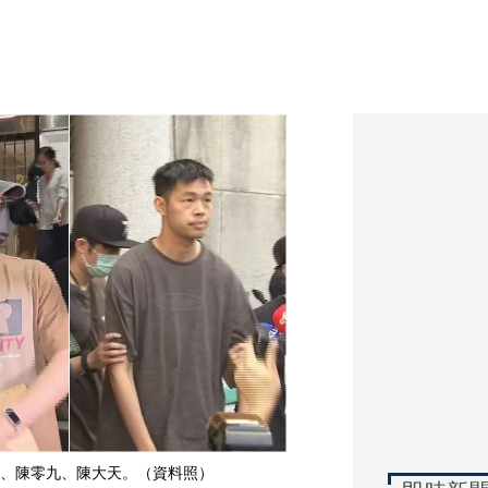
、陳零九、陳大天。（資料照）