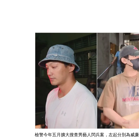
檢警今年五月擴大搜查男藝人閃兵案，左起分別為威廉