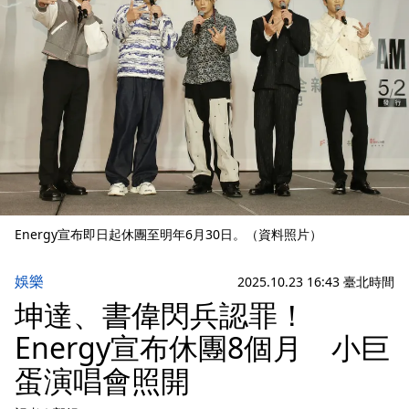
Energy宣布即日起休團至明年6月30日。（資料照片）
娛樂
2025.10.23 16:43 臺北時間
坤達、書偉閃兵認罪！
Energy宣布休團8個月 小巨
蛋演唱會照開