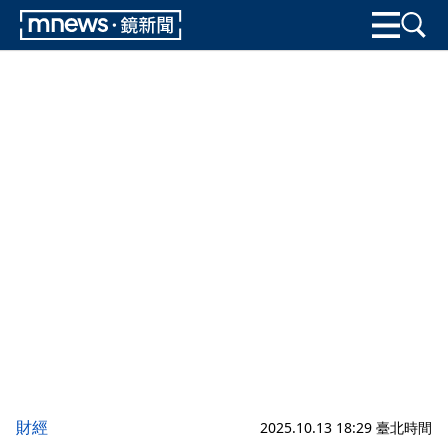
財經
2025.10.13 18:29 臺北時間