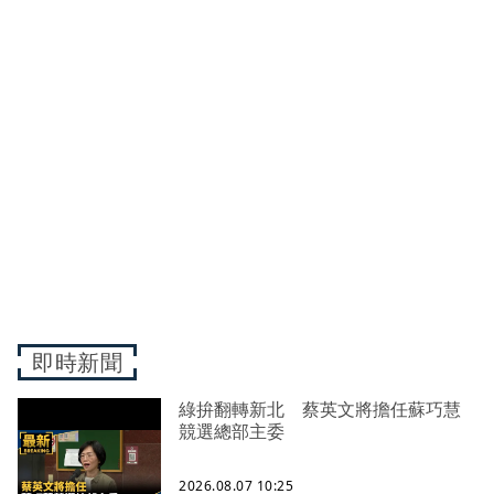
即時新聞
綠拚翻轉新北 蔡英文將擔任蘇巧慧
競選總部主委
2026.08.07 10:25