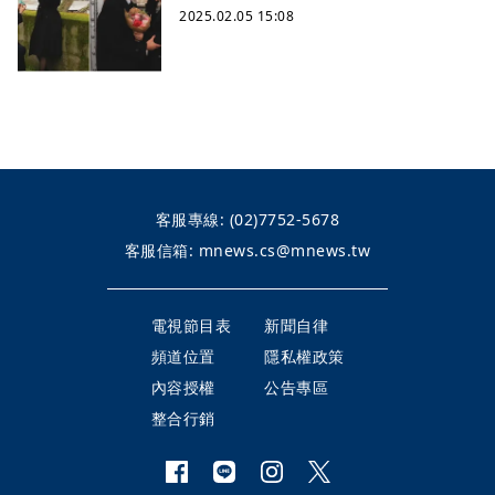
2025.02.05 15:08
客服專線:
(02)7752-5678
客服信箱:
mnews.cs@mnews.tw
電視節目表
新聞自律
頻道位置
隱私權政策
內容授權
公告專區
整合行銷