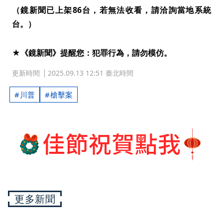
（鏡新聞已上架86台，若無法收看，請洽詢當地系統
台。）
★《鏡新聞》提醒您：犯罪行為，請勿模仿。
更新時間
2025.09.13 12:51 臺北時間
川普
槍擊案
更多新聞