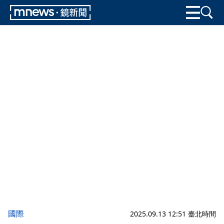
國際
2025.09.13 12:51 臺北時間