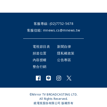
客服專線:
(02)7752-5678
客服信箱:
mnews.cs@mnews.tw
電視節目表
新聞自律
頻道位置
隱私權政策
內容授權
公告專區
整合行銷
©Mirror TV BROADCASTING LTD.
All Rights Reserved.
鏡電視股份有限公司 版權所有