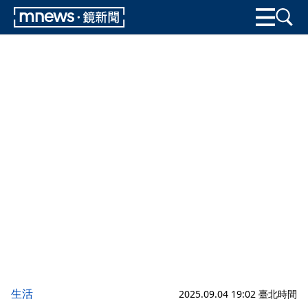
生活
2025.09.04 19:02 臺北時間