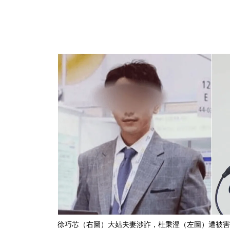
徐巧芯（右圖）大姑夫妻涉詐，杜秉澄（左圖）遭被害