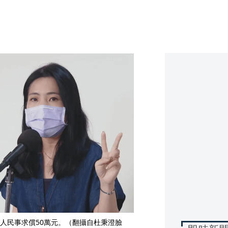
人民事求償50萬元。（翻攝自杜秉澄臉