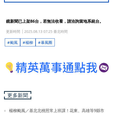
鏡新聞已上架86台，若無法收看，請洽詢當地系統台。
更新時間
2025.08.13 07:25 臺北時間
颱風
楊柳
暴風圈
更多新聞
楊柳颱風／基北北桃照常上班課！花東、高雄等9縣市