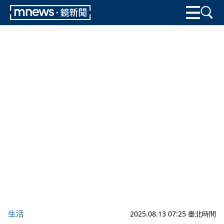
生活
2025.08.13 07:25 臺北時間