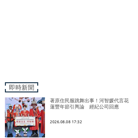
即時新聞
著原住民服跳舞出事！河智媛代言花
蓮豐年節引輿論 經紀公司回應
2026.08.08 17:32