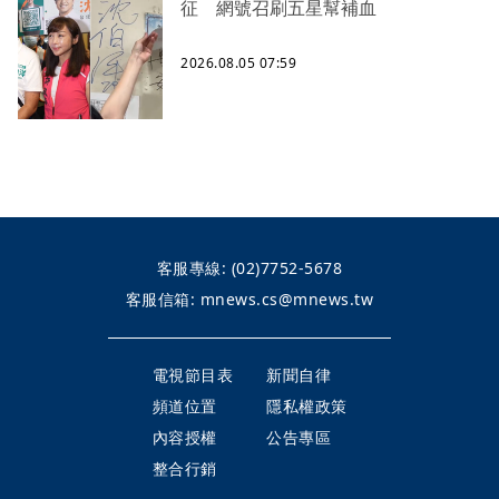
征 網號召刷五星幫補血
2026.08.05 07:59
客服專線:
(02)7752-5678
客服信箱:
mnews.cs@mnews.tw
電視節目表
新聞自律
頻道位置
隱私權政策
內容授權
公告專區
整合行銷