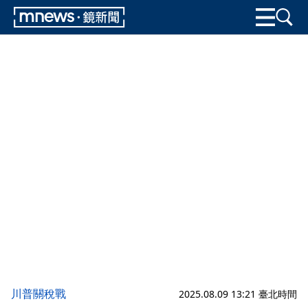
川普關稅戰
2025.08.09 13:21 臺北時間