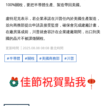
100%關稅，要把半導體生產、製造帶回美國。
盧特尼克表示，若企業承諾在川普任內於美國生產製造，
並向商務部提出申請及接受監督，確保會完成建廠計畫，
在廠房落成前，川普就會容許在企業建廠期間，出口到美
國的晶片不被課徵關稅。
更新時間
2025.08.08 08:08 臺北時間
半導體
關稅
美國商務部
川普