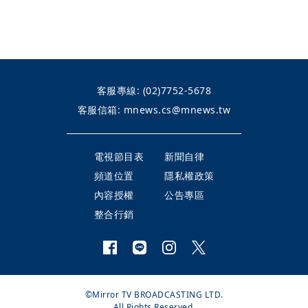
客服專線:
(02)7752-5678
客服信箱:
mnews.cs@mnews.tw
電視節目表
新聞自律
頻道位置
隱私權政策
內容授權
公告專區
整合行銷
©Mirror TV BROADCASTING LTD.
All Rights Reserved.