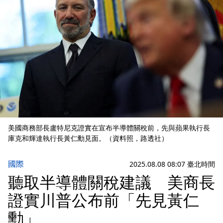
美國商務部長盧特尼克證實在宣布半導體關稅前，先與蘋果執行長
庫克和輝達執行長黃仁勳見面。（資料照，路透社）
國際
2025.08.08 08:07 臺北時間
聽取半導體關稅建議 美商長
證實川普公布前「先見黃仁
勳」