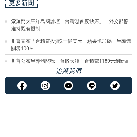
更多新聞
索羅門太平洋島國論壇「台灣恐首度缺席」 外交部籲
維持既有機制
川普宣布「台積電投資2千億美元」蘋果也加碼 半導體
關稅100％
川普公布半導體關稅 台股大漲！台積電1180元創新高
追蹤我們