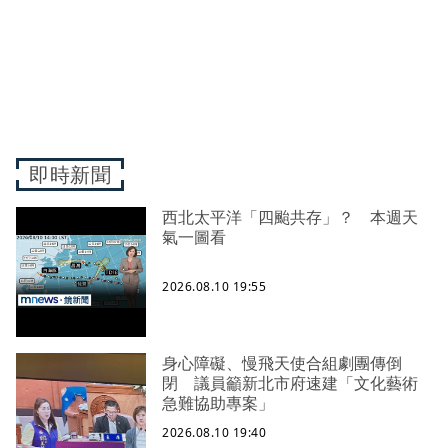
即時新聞
西北太平洋「四颱共存」？ 本週天
氣一圖看
2026.08.10 19:55
身心障礙、慢飛天使合組劇團傳倒
閉 議員籲新北市府速建「文化藝術
急難協助專案」
2026.08.10 19:40