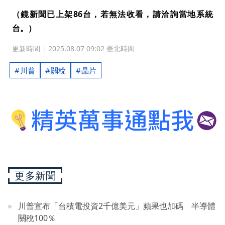
（鏡新聞已上架86台，若無法收看，請洽詢當地系統
台。）
更新時間
2025.08.07 09:02 臺北時間
川普
關稅
晶片
更多新聞
川普宣布「台積電投資2千億美元」蘋果也加碼 半導體
關稅100％