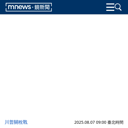
川普關稅戰
2025.08.07 09:00 臺北時間