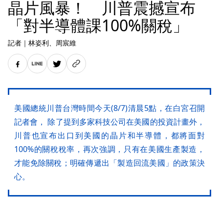
晶片風暴！ 川普震撼宣布
「對半導體課100%關稅」
記者
｜
林姿利
、周宸維
美國總統川普台灣時間今天(8/7)清晨5點，在白宮召開
記者會， 除了提到多家科技公司在美國的投資計畫外，
川普也宣布出口到美國的晶片和半導體，都將面對
100%的關稅稅率，再次強調，只有在美國生產製造，
才能免除關稅；明確傳遞出「製造回流美國」的政策決
心。