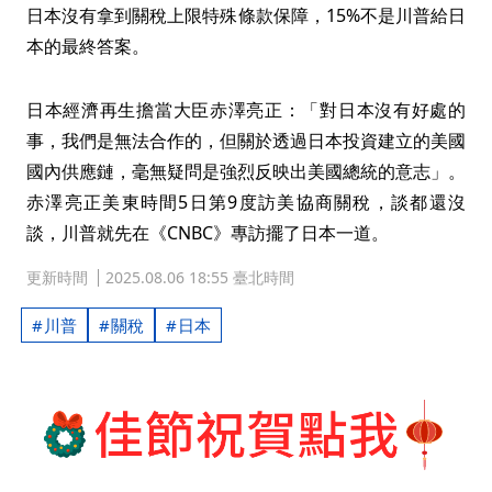
日本沒有拿到關稅上限特殊條款保障，15%不是川普給日
本的最終答案。
日本經濟再生擔當大臣赤澤亮正：「對日本沒有好處的
事，我們是無法合作的，但關於透過日本投資建立的美國
國內供應鏈，毫無疑問是強烈反映出美國總統的意志」。
赤澤亮正美東時間5日第9度訪美協商關稅，談都還沒
談，川普就先在《CNBC》專訪擺了日本一道。
更新時間
2025.08.06 18:55 臺北時間
川普
關稅
日本