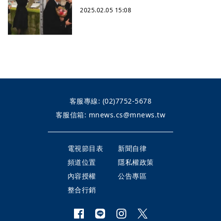
2025.02.05 15:08
客服專線:
(02)7752-5678
客服信箱:
mnews.cs@mnews.tw
電視節目表
新聞自律
頻道位置
隱私權政策
內容授權
公告專區
整合行銷