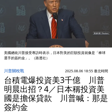
美國總統川普接受專訪時表示，日本對美的巨額投資就像是「棒球
選手的簽約金」。（路透社）
川普關稅戰
2025.08.06 18:55 臺北時間
台積電爆投資美3千億 川普
明晨出招？4／日本稱投資美
國是擔保貸款 川普喊：那是
簽約金