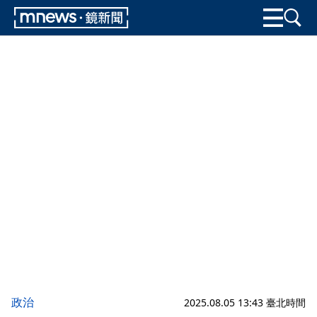
政治
2025.08.05 13:43 臺北時間