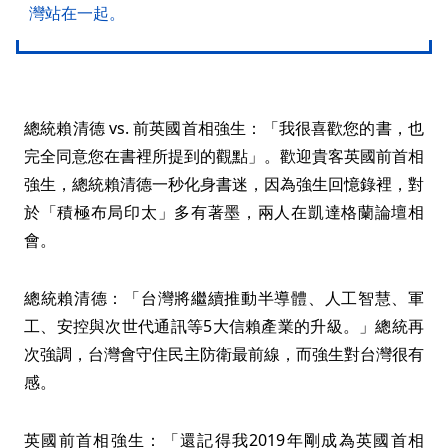
灣站在一起。
總統賴清德 vs. 前英國首相強生：「我很喜歡您的書，也
完全同意您在書裡所提到的觀點」。歡迎貴客英國前首相
強生，總統賴清德一秒化身書迷，因為強生回憶錄裡，對
於「積極布局印太」多有著墨，兩人在凱達格蘭論壇相
會。
總統賴清德：「台灣將繼續推動半導體、人工智慧、軍
工、安控與次世代通訊等5大信賴產業的升級。」總統再
次強調，台灣會守住民主防衛最前線，而強生對台灣很有
感。
英國前首相強生：「還記得我2019年剛成為英國首相