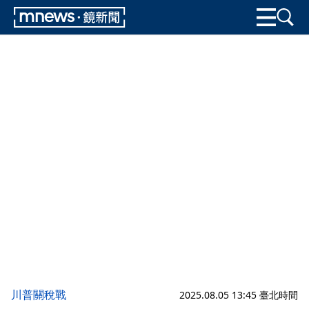
川普關稅戰
2025.08.05 13:45 臺北時間