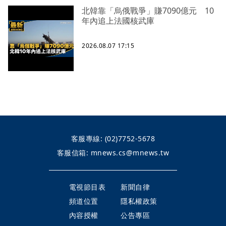
北韓靠「烏俄戰爭」賺7090億元 10
年內追上法國核武庫
2026.08.07 17:15
客服專線:
(02)7752-5678
客服信箱:
mnews.cs@mnews.tw
電視節目表
新聞自律
頻道位置
隱私權政策
內容授權
公告專區