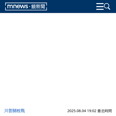
川普關稅戰
2025.08.04 19:02 臺北時間