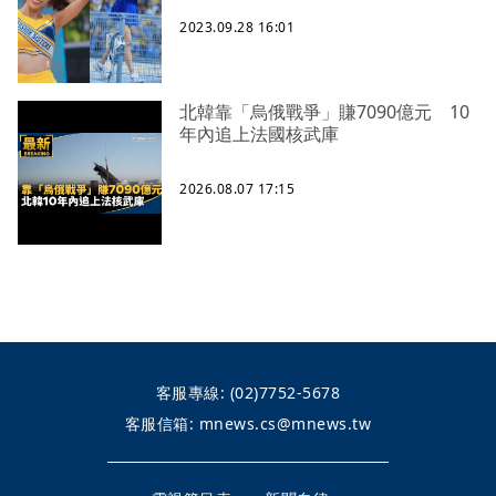
2023.09.28 16:01
北韓靠「烏俄戰爭」賺7090億元 10
年內追上法國核武庫
2026.08.07 17:15
客服專線:
(02)7752-5678
客服信箱:
mnews.cs@mnews.tw