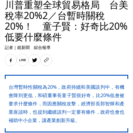
川普重塑全球貿易格局 台美
稅率20%2／台暫時關稅
20%！ 童子賢：好奇比20%
低要什麼條件
記者
｜
鏡新聞 綜合報導
台灣暫時性關稅為20%，政府持續和美國談判中，有機
會降到更低，和碩董事長童子賢很好奇，比20%低會被
要求什麼條件，而因應關稅攻擊，經濟部長郭智輝和產
業座談時，也提到繼續談判一定要有條件，政府也會也
補助中小企業，讓產業創新升級。