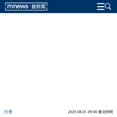
社會
2025.08.01 09:40 臺北時間