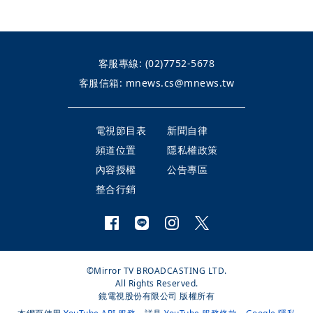
客服專線:
(02)7752-5678
客服信箱:
mnews.cs@mnews.tw
電視節目表
新聞自律
頻道位置
隱私權政策
內容授權
公告專區
整合行銷
©Mirror TV BROADCASTING LTD.
All Rights Reserved.
鏡電視股份有限公司 版權所有