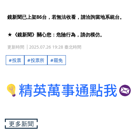
鏡新聞已上架86台，若無法收看，請洽詢當地系統台。
★《鏡新聞》關心您：危險行為，請勿模仿。
更新時間
2025.07.26 19:28 臺北時間
投票
投票所
罷免
更多新聞