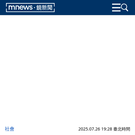
社會
2025.07.26 19:28 臺北時間