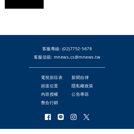
客服專線:
(02)7752-5678
客服信箱:
mnews.cs@mnews.tw
電視節目表
新聞自律
頻道位置
隱私權政策
內容授權
公告專區
整合行銷