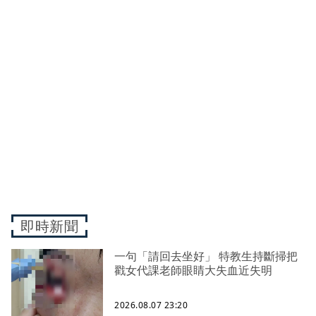
即時新聞
一句「請回去坐好」 特教生持斷掃把
戳女代課老師眼睛大失血近失明
2026.08.07 23:20