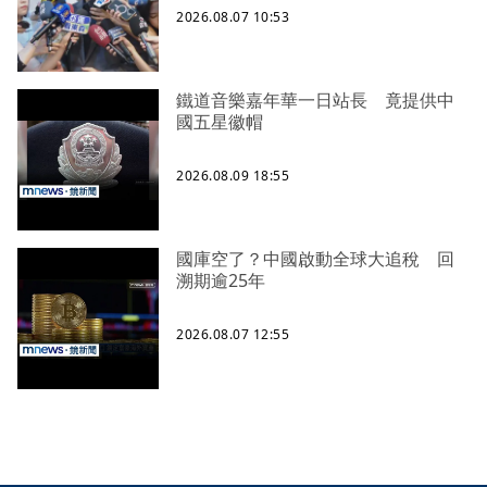
2026.08.07 10:53
鐵道音樂嘉年華一日站長 竟提供中
國五星徽帽
2026.08.09 18:55
國庫空了？中國啟動全球大追稅 回
溯期逾25年
2026.08.07 12:55