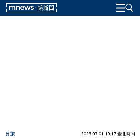
食旅
2025.07.01 19:17 臺北時間