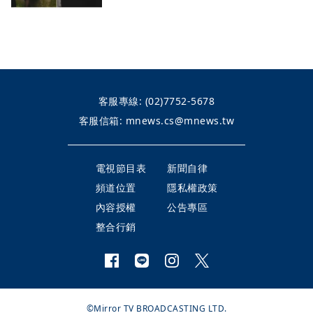
客服專線:
(02)7752-5678
客服信箱:
mnews.cs@mnews.tw
電視節目表
新聞自律
頻道位置
隱私權政策
內容授權
公告專區
整合行銷
©Mirror TV BROADCASTING LTD.