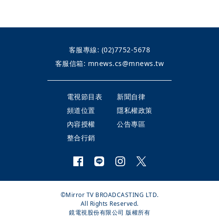
客服專線:
(02)7752-5678
客服信箱:
mnews.cs@mnews.tw
電視節目表
新聞自律
頻道位置
隱私權政策
內容授權
公告專區
整合行銷
©Mirror TV BROADCASTING LTD.
All Rights Reserved.
鏡電視股份有限公司 版權所有