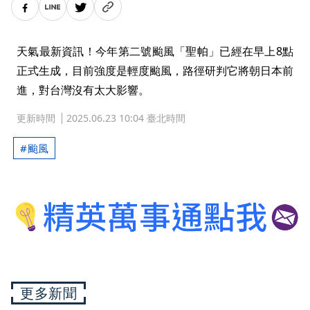
天氣最新資訊！今年第二號颱風「聖帕」已經在早上8點
正式生成，目前強度是輕度颱風，路徑研判它將朝日本前
進，對台灣沒有太大影響。
更新時間
2025.06.23 10:04 臺北時間
颱風
更多新聞