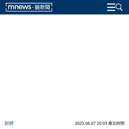
財經
2025.06.07 20:03 臺北時間