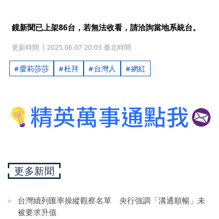
鏡新聞已上架86台，若無法收看，請洽詢當地系統台。
更新時間
2025.06.07 20:03 臺北時間
愛莉莎莎
杜拜
台灣人
網紅
更多新聞
台灣續列匯率操縱觀察名單 央行強調「溝通順暢」未
被要求升值