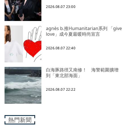
2026.08.07 23:00
agnès b.推Humanitarian系列 「give
love」成今夏最暖時尚宣言
2026.08.07 22:40
白海豚路徑又南修！ 海警範圍擴增
到「東北部海面」
2026.08.07 22:22
熱門新聞