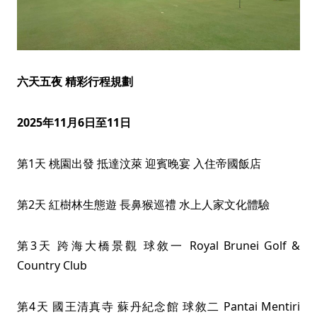
六天五夜 精彩行程規劃
2025年11月6日至11日
第1天 桃園出發 抵達汶萊 迎賓晚宴 入住帝國飯店
第2天 紅樹林生態遊 長鼻猴巡禮 水上人家文化體驗
第3天 跨海大橋景觀 球敘一 Royal Brunei Golf &
Country Club
第4天 國王清真寺 蘇丹紀念館 球敘二 Pantai Mentiri