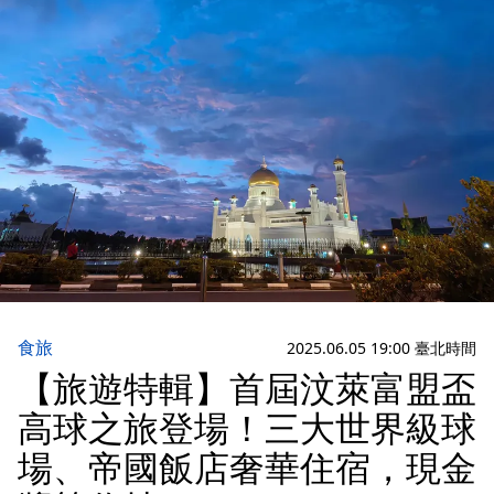
食旅
2025.06.05 19:00 臺北時間
【旅遊特輯】首屆汶萊富盟盃
高球之旅登場！三大世界級球
場、帝國飯店奢華住宿，現金