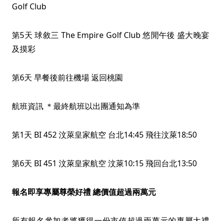
Golf Club
第5天 球敘三 The Empire Golf Club 悠閒午後 盛大晚宴
及摸彩
第6天 早餐後前往機場 返回桃園
航班資訊 ＊最終航班以出團通知為準
第1天 BI 452 汶萊皇家航空 台北14:45 飛往汶萊18:50
第6天 BI 451 汶萊皇家航空 汶萊10:15 飛回台北13:50
報名即享專屬尊榮好禮 總價值超過兩萬元
所有報名參加者將獲得一份市值超過兩萬元的專屬大禮