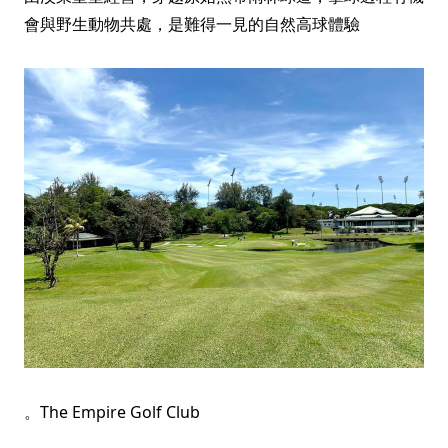
會與野生動物共處，是難得一見的自然高球體驗
。The Empire Golf Club