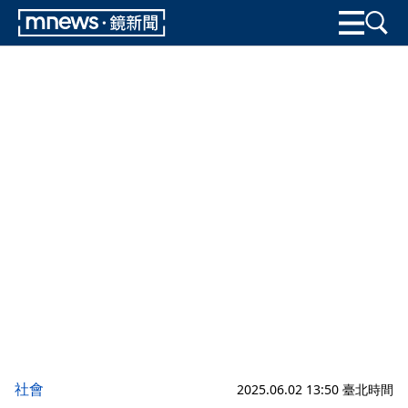
社會
2025.06.02 13:50 臺北時間