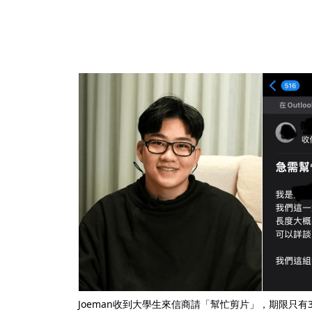
Joeman收到大學生來信商請「幫忙剪片」，期限只有3