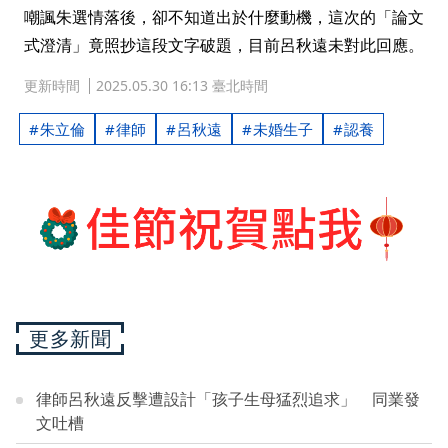
嘲諷朱選情落後，卻不知道出於什麼動機，這次的「論文
式澄清」竟照抄這段文字破題，目前呂秋遠未對此回應。
更新時間
2025.05.30 16:13 臺北時間
朱立倫
律師
呂秋遠
未婚生子
認養
更多新聞
律師呂秋遠反擊遭設計「孩子生母猛烈追求」 同業發
文吐槽