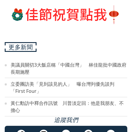
更多新聞
美議員關切3大飯店稱「中國台灣」 林佳龍批中國政府
長期施壓
立委團訪美「見到該見的人」 曝台灣列優先談判
「First Four」
黃仁勳訪中釋合作訊號 川普淡定回：他是我朋友、不
擔心
追蹤我們