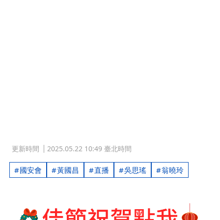
更新時間
2025.05.22 10:49 臺北時間
國安會
黃國昌
直播
吳思瑤
翁曉玲