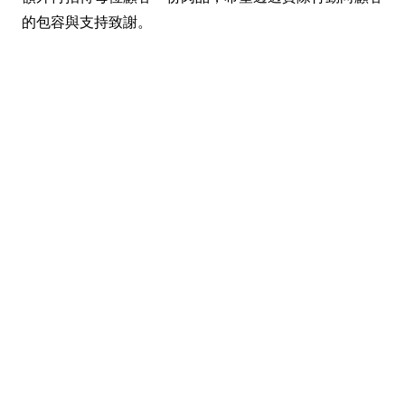
的包容與支持致謝。