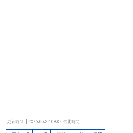
更新時間
2025.05.22 09:08 臺北時間