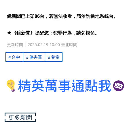
鏡新聞已上架86台，若無法收看，請洽詢當地系統台。
★《鏡新聞》提醒您：犯罪行為，請勿模仿。
更新時間
2025.05.19 10:00 臺北時間
台中
傷害罪
兒童
更多新聞