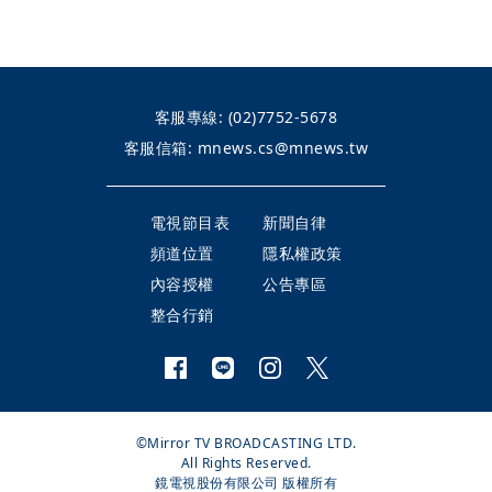
客服專線:
(02)7752-5678
客服信箱:
mnews.cs@mnews.tw
電視節目表
新聞自律
頻道位置
隱私權政策
內容授權
公告專區
整合行銷
©Mirror TV BROADCASTING LTD.
All Rights Reserved.
鏡電視股份有限公司 版權所有